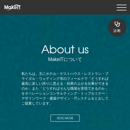
診断
About us
MakeITについて
私たちは、主にホテル・ゲストハウス・レストラン・ブ
ライダル・ウェディング等のフィールドで「どうすれば
最高に楽しい誇りに思える・効果の上がる仕事ができる
のか」また「どうすればそんな職場を実現できるのか」
をオペレーションコンサルティング・トップセミナー・
デザインワーク・建築デザイン・ITシステムをとおして
ご提案しています。
READ MORE